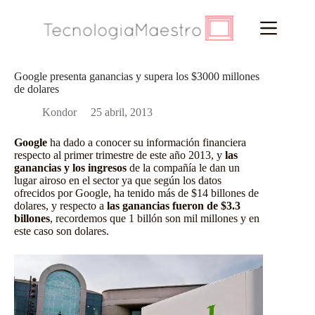
Saltar
al
contenido
Google presenta ganancias y supera los $3000 millones
de dolares
Kondor
25 abril, 2013
Google
ha dado a conocer su información financiera
respecto al primer trimestre de este año 2013, y
las
ganancias y los ingresos
de la compañía le dan un
lugar airoso en el sector ya que según los datos
ofrecidos por Google, ha tenido más de $14 billones de
dolares, y respecto a
las ganancias fueron de $3.3
billones
, recordemos que 1 billón son mil millones y en
este caso son dolares.