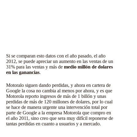
Si se comparan esto datos con el año pasado, el año
2012, se puede apreciar un aumento en las ventas de un
31% para las ventas y más de
medio millón de dolares
en las ganancias
.
Motoralo siguen dando perdidas, y ahora en cartera de
Google la cosa no cambia al menos por ahora, y es que
Motorola reporto ingresos de más de 1 billón y unas
perdidas de más de 120 millones de dolares, por lo cual
se hace de manera urgente una intervención total por
parte de Google a la empresa Motorola que compro en
el año 2011, sino creo que sera muy difícil reponerse de
tantas perdidas en cuanto a usuarios y a mercado.