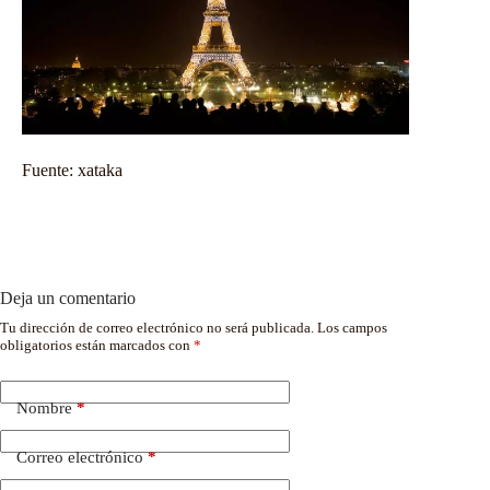
Fuente:
xataka
Deja un comentario
Tu dirección de correo electrónico no será publicada.
Los campos
obligatorios están marcados con
*
Nombre
*
Correo electrónico
*