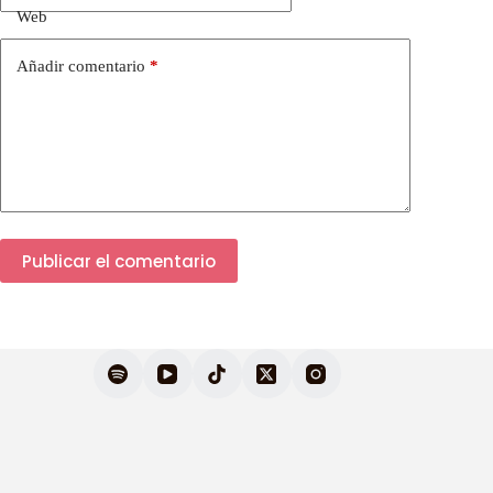
Web
Añadir comentario
*
Publicar el comentario