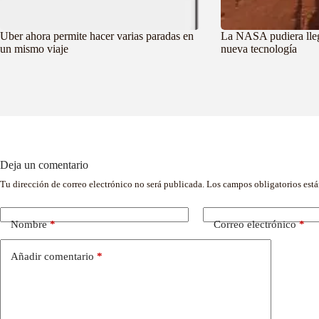
Uber ahora permite hacer varias paradas en
La NASA pudiera lleg
un mismo viaje
nueva tecnología
Deja un comentario
Tu dirección de correo electrónico no será publicada.
Los campos obligatorios est
Nombre
*
Correo electrónico
*
Añadir comentario
*