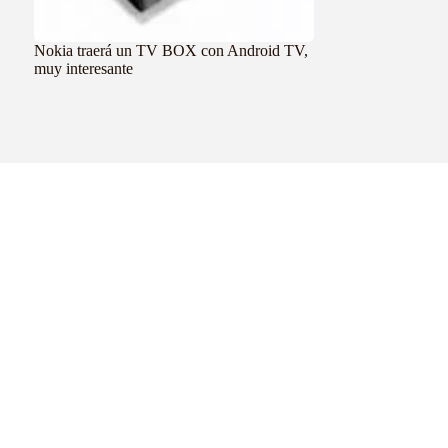
Nokia traerá un TV BOX con Android TV,
muy interesante