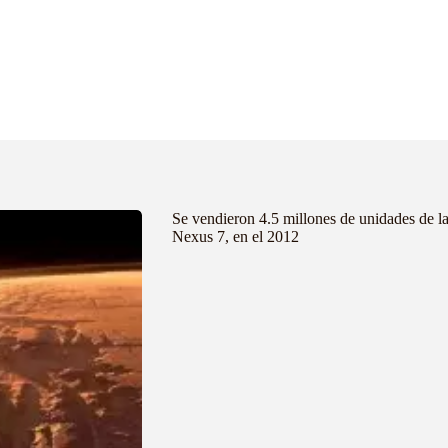
Se vendieron 4.5 millones de unidades de l
Nexus 7, en el 2012