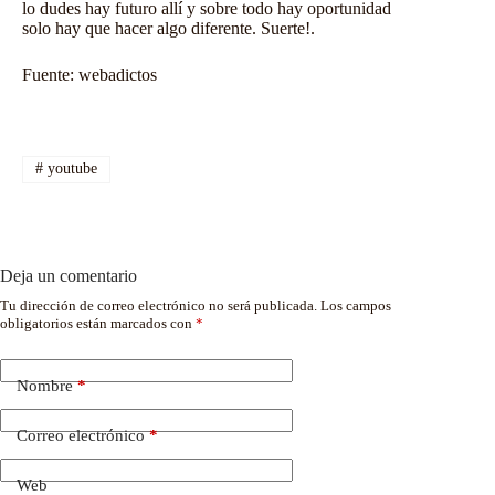
lo dudes hay futuro allí y sobre todo hay oportunidad
solo hay que hacer algo diferente. Suerte!.
Fuente:
webadictos
#
youtube
Deja un comentario
Tu dirección de correo electrónico no será publicada.
Los campos
obligatorios están marcados con
*
Nombre
*
Correo electrónico
*
Web