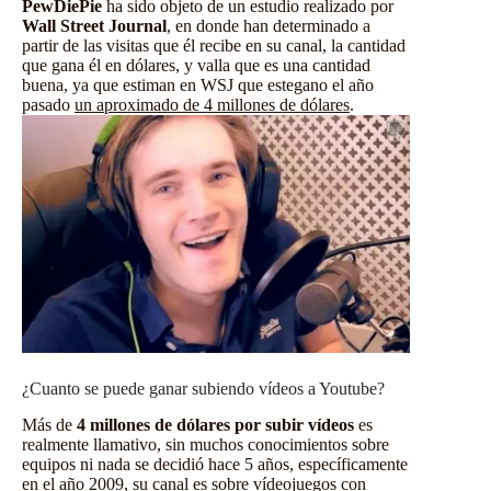
PewDiePie
ha sido objeto de un estudio realizado por
Wall Street Journal
, en donde han determinado a
partir de las visitas que él recibe en su canal, la cantidad
que gana él en dólares, y valla que es una cantidad
buena, ya que estiman en WSJ que estegano el año
pasado
un aproximado de 4 millones de dólares
.
¿Cuanto se puede ganar subiendo vídeos a Youtube?
Más de
4 millones de dólares por subir vídeos
es
realmente llamativo, sin muchos conocimientos sobre
equipos ni nada se decidió hace 5 años, específicamente
en el año 2009, su canal es sobre vídeojuegos con