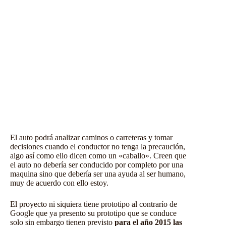
El auto podrá analizar caminos o carreteras y tomar
decisiones cuando el conductor no tenga la precaución,
algo así como ello dicen como un «caballo». Creen que
el auto no debería ser conducido por completo por una
maquina sino que debería ser una ayuda al ser humano,
muy de acuerdo con ello estoy.
El proyecto ni siquiera tiene prototipo al contrarío de
Google que ya presento su prototipo que se conduce
solo sin embargo tienen previsto
para el año 2015 las