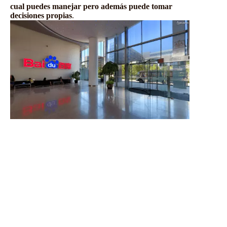
cual puedes manejar pero además puede tomar
decisiones propias
.