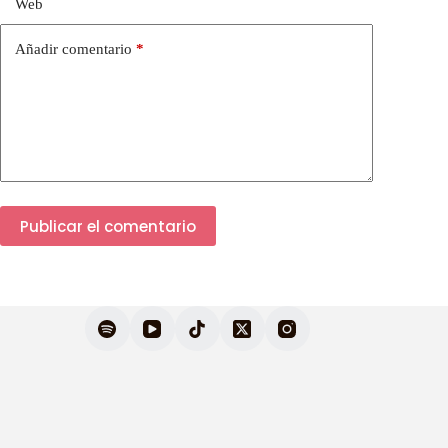
Web
Añadir comentario
*
Publicar el comentario