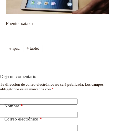
Fuente:
xataka
#
ipad
#
tablet
Deja un comentario
Tu dirección de correo electrónico no será publicada.
Los campos
obligatorios están marcados con
*
Nombre
*
Correo electrónico
*