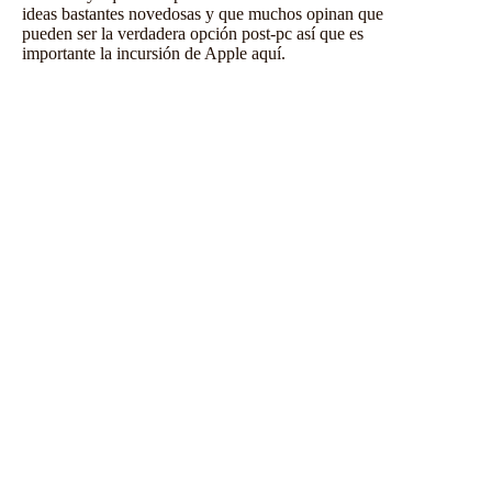
ideas bastantes novedosas y que muchos opinan que
pueden ser la verdadera opción post-pc así que es
importante la incursión de Apple aquí.