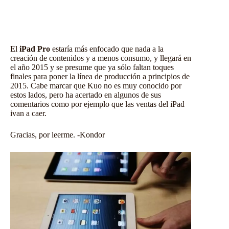
El
iPad Pro
estaría más enfocado que nada a la
creación de contenidos y a menos consumo, y llegará en
el año 2015 y se presume que ya sólo faltan toques
finales para poner la línea de producción a principios de
2015. Cabe marcar que Kuo no es muy conocido por
estos lados, pero ha acertado en algunos de sus
comentarios como por ejemplo que las ventas del iPad
ivan a caer.
Gracias, por leerme. -Kondor