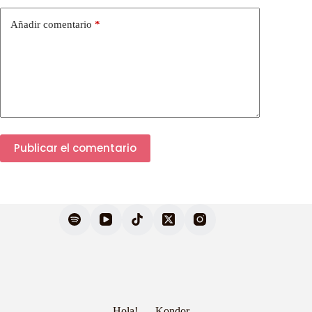
Añadir comentario
*
Publicar el comentario
Hola!
Kondor