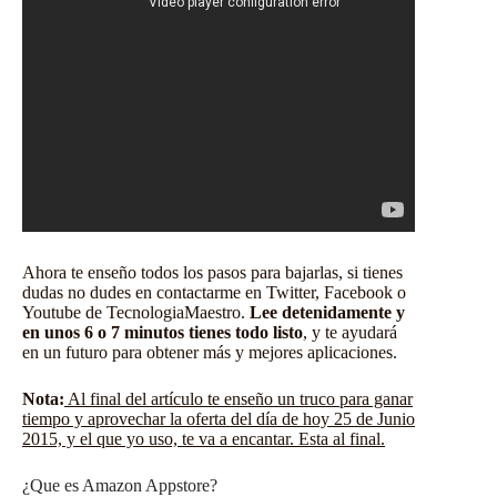
Ahora te enseño todos los pasos para bajarlas, si tienes
dudas no dudes en contactarme en Twitter, Facebook o
Youtube de TecnologiaMaestro.
Lee detenidamente y
en unos 6 o 7 minutos tienes todo listo
, y te ayudará
en un futuro para obtener más y mejores aplicaciones.
Nota:
Al final del artículo te enseño un truco para ganar
tiempo y aprovechar la oferta del día de hoy 25 de Junio
2015, y el que yo uso, te va a encantar. Esta al final.
¿Que es Amazon Appstore?