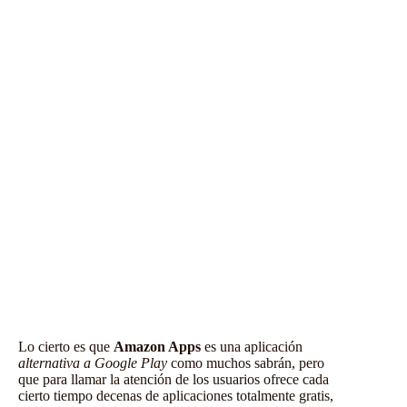
Lo cierto es que
Amazon Apps
es una aplicación
alternativa a Google Play
como muchos sabrán, pero
que para llamar la atención de los usuarios ofrece cada
cierto tiempo decenas de aplicaciones totalmente gratis,