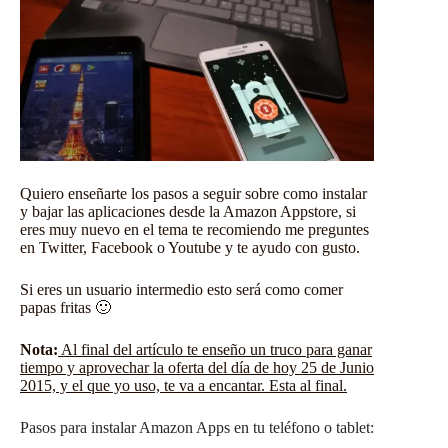
Quiero enseñarte los pasos a seguir sobre como instalar
y bajar las aplicaciones desde la Amazon Appstore, si
eres muy nuevo en el tema te recomiendo me preguntes
en Twitter, Facebook o Youtube y te ayudo con gusto.
Si eres un usuario intermedio esto será como comer
papas fritas 🙂
Nota:
Al final del artículo te enseño un truco para ganar
tiempo y aprovechar la oferta del día de hoy 25 de Junio
2015, y el que yo uso, te va a encantar. Esta al final.
Pasos para instalar Amazon Apps en tu teléfono o tablet: