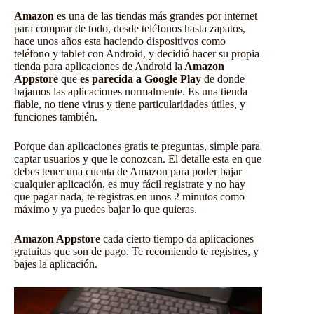
Amazon
es una de las tiendas más grandes por internet
para comprar de todo, desde teléfonos hasta zapatos,
hace unos años esta haciendo dispositivos como
teléfono y tablet con Android, y decidió hacer su propia
tienda para aplicaciones de Android la
Amazon
Appstore
que
es parecida a Google Play
de donde
bajamos las aplicaciones normalmente. Es una tienda
fiable, no tiene virus y tiene particularidades útiles, y
funciones también.
Porque dan aplicaciones gratis te preguntas, simple para
captar usuarios y que le conozcan. El detalle esta en que
debes tener una cuenta de Amazon para poder bajar
cualquier aplicación, es muy fácil registrate y no hay
que pagar nada, te registras en unos 2 minutos como
máximo y ya puedes bajar lo que quieras.
Amazon Appstore
cada cierto tiempo da aplicaciones
gratuitas que son de pago. Te recomiendo te registres, y
bajes la aplicación.