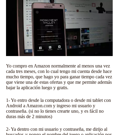
Yo compro en Amazon normalmente al menos una vez
cada tres meses, con lo cual tengo mi cuenta desde hace
mucho tiempo, que hago yo para ganar tiempo cada vez
que viene una de estas ofertas y que me permite además
bajar la aplicación luego y gratis.
1- Yo entro desde la computadora o desde mi tablet con
Android a Amazon.com y ingreso mi usuario y
contraseña. (si no lo tienes crearte uno, y es fácil no
duras más de 2 minutos)
2- Ya dentro con mi usuario y contraseña, me dirijo al
buscador, y pongo el nombre del juego o aplicación por