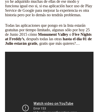
yo he adquirido muchas de ellas de ese modo y
funciona igual eso si, si esa aplicación hace uso de Play
Service de Google para mejorar la experiencia es otra
historia pero por lo demás no tendrás problemas.
Todas las aplicaciones que pongo en la lista estarán
gratuitas por tiempo limitado, algunas sólo por hoy 25
de Junio 2015 cómo
Monument Valley
o
Five Nights
at Freddy’s
, después todas las otras
hasta el día 01 de
Julio estarán gratis
, gratis que más quieres?…