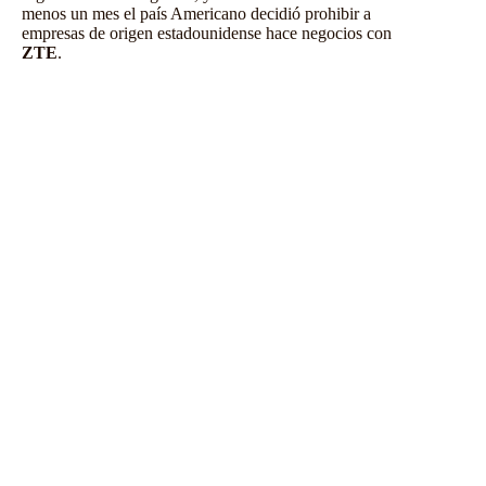
menos un mes el país Americano decidió prohibir a
empresas de origen estadounidense hace negocios con
ZTE
.