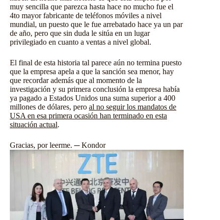
muy sencilla que parezca hasta hace no mucho fue el
4to mayor fabricante de teléfonos móviles a nivel
mundial, un puesto que le fue arrebatado hace ya un par
de año, pero que sin duda le sitúa en un lugar
privilegiado en cuanto a ventas a nivel global.
El final de esta historia tal parece aún no termina puesto
que la empresa apela a que la sanción sea menor, hay
que recordar además que al momento de la
investigación y su primera conclusión la empresa había
ya pagado a Estados Unidos una suma superior a 400
millones de dólares, pero
al no seguir los mandatos de
USA en esa primera ocasión han terminado en esta
situación actual
.
Gracias, por leerme. ─ Kondor