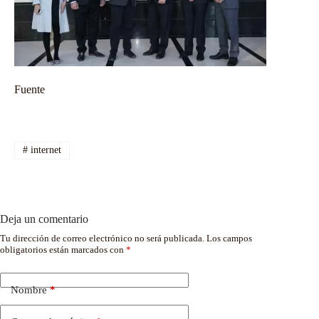
Fuente
#
internet
Deja un comentario
Tu dirección de correo electrónico no será publicada.
Los campos
obligatorios están marcados con
*
Nombre
*