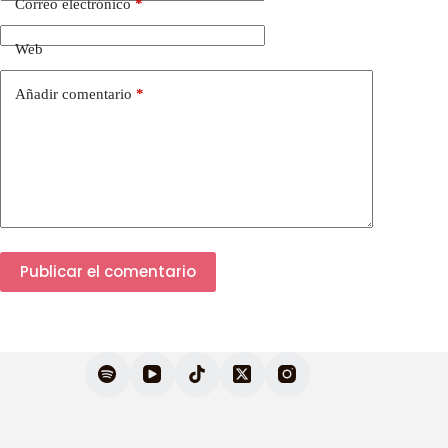
Correo electrónico
*
Web
Añadir comentario
*
Publicar el comentario