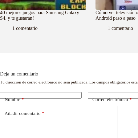
40 mejores juegos para Samsung Galaxy
Cómo ver televisión o
S4, y te gustarán!
Android paso a paso
1 comentario
1 comentario
Deja un comentario
Tu dirección de correo electrónico no será publicada.
Los campos obligatorios est
Nombre
*
Correo electrónico
*
Añadir comentario
*