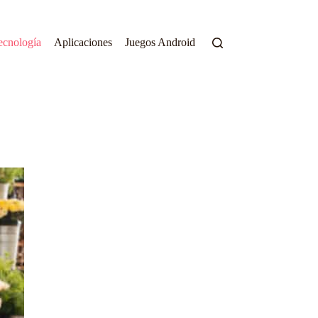
ecnología
Aplicaciones
Juegos Android