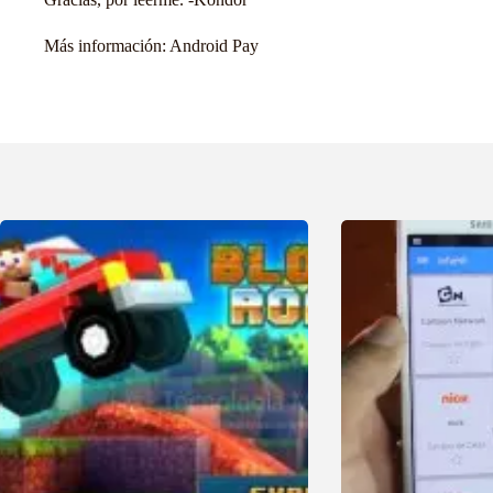
Más información:
Android Pay