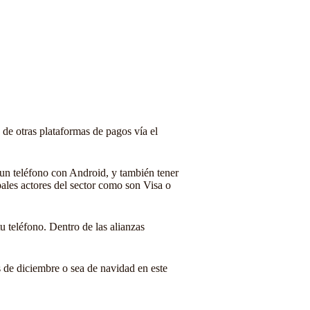
de otras plataformas de pagos vía el
 un teléfono con Android, y también tener
pales actores del sector como son Visa o
u teléfono. Dentro de las alianzas
es de diciembre o sea de navidad en este