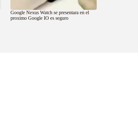
Google Nexus Watch se presentara en el
proximo Google IO es seguro