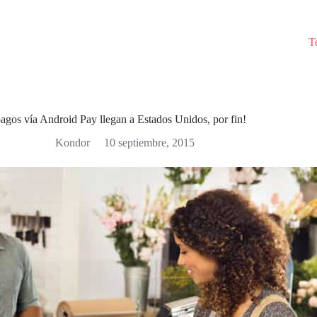
T
agos vía Android Pay llegan a Estados Unidos, por fin!
Kondor
10 septiembre, 2015