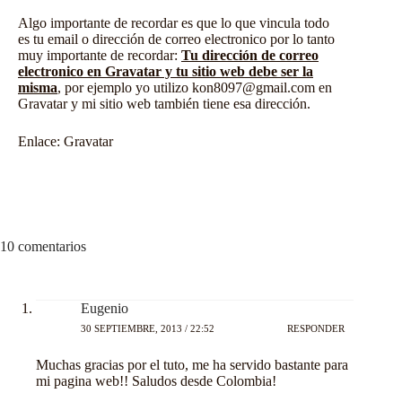
Algo importante de recordar es que lo que vincula todo
es tu email o dirección de correo electronico por lo tanto
muy importante de recordar:
Tu dirección de correo
electronico en Gravatar y tu sitio web debe ser la
misma
, por ejemplo yo utilizo
kon8097@gmail.com
en
Gravatar y mi sitio web también tiene esa dirección.
Enlace:
Gravatar
10 comentarios
Eugenio
30 SEPTIEMBRE, 2013 / 22:52
RESPONDER
Muchas gracias por el tuto, me ha servido bastante para
mi pagina web!! Saludos desde Colombia!