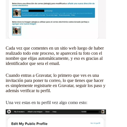
Cada vez que comentes en un sitio web luego de haber
realizado todo este proceso, te aparecerá tu foto con el
nombre que elijas automáticamente, y eso es gracias al
identificador que sera el email.
Cuando entras a Gravatar, lo primero que ves es una
invitación para poner tu correo, lo que tienes que hacer
es simplemente registrarte en Gravatar, seguir los paso y
además verificar tu perfil.
Una vez estas en tu perfil vez algo como esto: