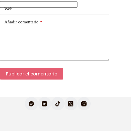
Web
Añadir comentario
*
Publicar el comentario