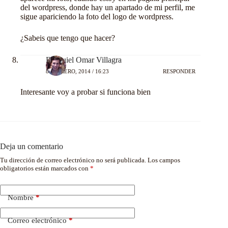
del wordpress, donde hay un apartado de mi perfil, me
sigue apariciendo la foto del logo de wordpress.
¿Sabeis que tengo que hacer?
Ezequiel Omar Villagra
8 FEBRERO, 2014 / 16:23
RESPONDER
Interesante voy a probar si funciona bien
Deja un comentario
Tu dirección de correo electrónico no será publicada.
Los campos
obligatorios están marcados con
*
Nombre
*
Correo electrónico
*