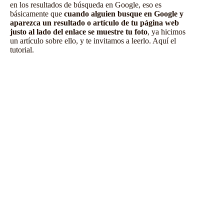
en los resultados de búsqueda en Google
, eso es
básicamente que
cuando alguien busque en Google y
aparezca un resultado o artículo de tu página web
justo al lado del enlace se muestre tu foto
, ya hicimos
un artículo sobre ello, y te invitamos a leerlo.
Aquí el
tutorial
.