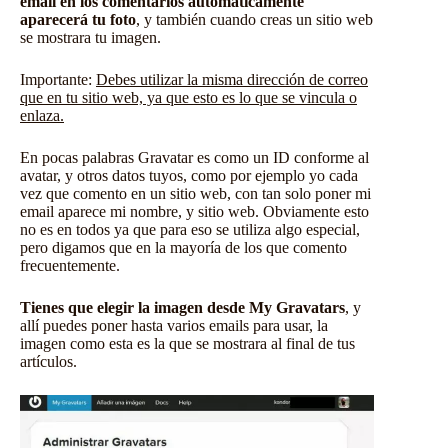
email en los comentarios automáticamente
aparecerá tu foto
, y también cuando creas un sitio web
se mostrara tu imagen.
Importante:
Debes utilizar la misma dirección de correo
que en tu sitio web, ya que esto es lo que se vincula o
enlaza.
En pocas palabras Gravatar es como un ID conforme al
avatar, y otros datos tuyos, como por ejemplo yo cada
vez que comento en un sitio web, con tan solo poner mi
email aparece mi nombre, y sitio web. Obviamente esto
no es en todos ya que para eso se utiliza algo especial,
pero digamos que en la mayoría de los que comento
frecuentemente.
Tienes que elegir la imagen desde My Gravatars
, y
allí puedes poner hasta varios emails para usar, la
imagen como esta es la que se mostrara al final de tus
artículos.