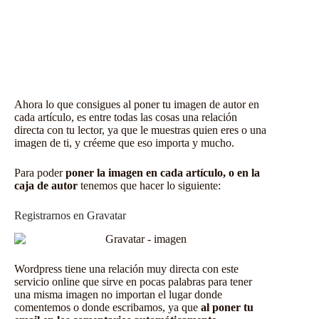
Ahora lo que consigues al poner tu imagen de autor en
cada artículo, es entre todas las cosas una relación
directa con tu lector, ya que le muestras quien eres o una
imagen de ti, y créeme que eso importa y mucho.
Para poder
poner la imagen en cada artículo, o en la
caja de autor
tenemos que hacer lo siguiente:
Registrarnos en Gravatar
Wordpress tiene una relación muy directa con este
servicio online que sirve en pocas palabras para tener
una misma imagen no importan el lugar donde
comentemos o donde escribamos, ya que
al poner tu