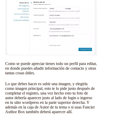
Como se puede apreciar tienes todo un perfil para editar,
en donde puedes añadir información de contacto y otras
tantas cosas útiles.
Lo que debes hacer es subir una imagen, y elegirla
como imagen principal, esto te lo pide justo después de
completar el registro, una vez hecho esto tu foto de
autor debería aparecer justo al lado de login o ingreso
en tu sitio wordpress en la parte superior derecha. Y
además en la caja de Autor de tu tema o si usas Fancier
Author Box también deberá aparecer allí.