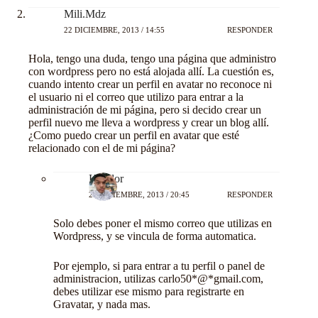
Mili.Mdz
22 DICIEMBRE, 2013 / 14:55
RESPONDER
Hola, tengo una duda, tengo una página que administro
con wordpress pero no está alojada allí. La cuestión es,
cuando intento crear un perfil en avatar no reconoce ni
el usuario ni el correo que utilizo para entrar a la
administración de mi página, pero si decido crear un
perfil nuevo me lleva a wordpress y crear un blog allí.
¿Como puedo crear un perfil en avatar que esté
relacionado con el de mi página?
Kondor
22 DICIEMBRE, 2013 / 20:45
RESPONDER
Solo debes poner el mismo correo que utilizas en
Wordpress, y se vincula de forma automatica.
Por ejemplo, si para entrar a tu perfil o panel de
administracion, utilizas carlo50*@*gmail.com,
debes utilizar ese mismo para registrarte en
Gravatar, y nada mas.