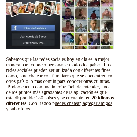
Sabemos que las redes sociales hoy en día es la mejor
manera para conocer personas en todos los países. Las
redes sociales pueden ser utilizada con diferentes fines
como, para chatear con familiares que se encuentren en
otros país o lo mas común para conocer otras culturas,
Badoo cuenta con una interfaz fácil de entender, unos
de los puntos más agradables de la aplicación es que
esta disponible 180 países y se encuentra en
20 idiomas
diferentes
. Con Badoo p
uedes chatear, agregar amigos
y subir fotos
.