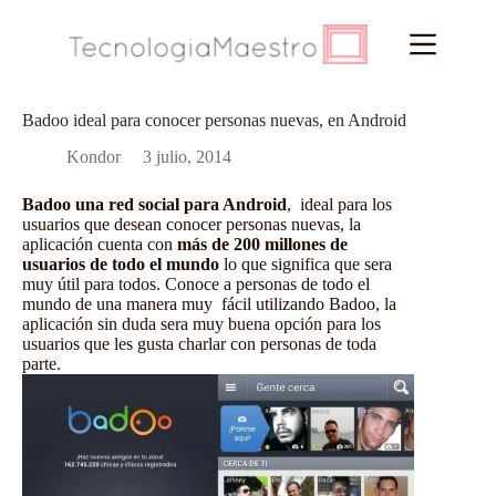
Saltar
al
contenido
Badoo ideal para conocer personas nuevas, en Android
Kondor
3 julio, 2014
Badoo una red social para Android
, ideal para los
usuarios que desean conocer personas nuevas, la
aplicación cuenta con
más de 200 millones de
usuarios de todo el mundo
lo que significa que sera
muy útil para todos. Conoce a personas de todo el
mundo de una manera muy fácil utilizando Badoo, la
aplicación sin duda sera muy buena opción para los
usuarios que les gusta charlar con personas de toda
parte.