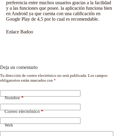
preferencia entre muchos usuarios gracias a la facilidad
y a las funciones que posee. la aplicación funciona bien
en Android ya que cuenta con una calificación en
Google Play de 4,5 por lo cual es recomendable.
Enlace
Badoo
Deja un comentario
Tu dirección de correo electrónico no será publicada.
Los campos
obligatorios están marcados con
*
Nombre
*
Correo electrónico
*
Web