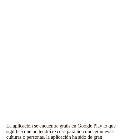
La aplicación se encuentra gratis en Google Play lo que
significa que no tendrá excusa para no conocer nuevas
culturas o personas, la aplicación ha sido de gran