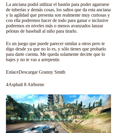
La anciana podrá utilizar el bastón para poder agarrarse
de tuberías y demás cosas, los saltos que da esta anciana
y la agilidad que presenta son realmente muy curiosas y
con ella podremos hacer de todo para ganar e inclusive
podremos en niveles más o menos avanzados lanzar
pelotas de baseball al niño para tirarlo.
Es un juego que puede parecer similar a otros pero te
digo desde ya que no lo es, y sólo tienes que probarlo
para darte cuenta. Me queda solamente decirte que lo
bajes y no te vas a arrepentir.
Enlace
Descargar Granny Smith
4
Asphalt 8 Airborne