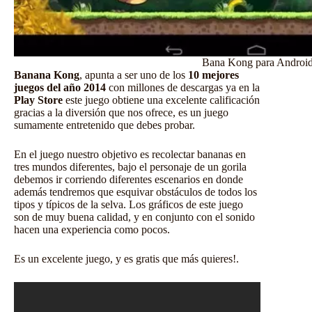
Bana Kong para Androi
Banana Kong
, apunta a ser uno de los
10 mejores
juegos del año 2014
con millones de descargas ya en la
Play Store
este juego obtiene una excelente calificación
gracias a la diversión que nos ofrece, es un juego
sumamente entretenido que debes probar.
En el juego nuestro objetivo es recolectar bananas en
tres mundos diferentes, bajo el personaje de un gorila
debemos ir corriendo diferentes escenarios en donde
además tendremos que esquivar obstáculos de todos los
tipos y típicos de la selva. Los gráficos de este juego
son de muy buena calidad, y en conjunto con el sonido
hacen una experiencia como pocos.
Es un excelente juego, y es gratis que más quieres!.