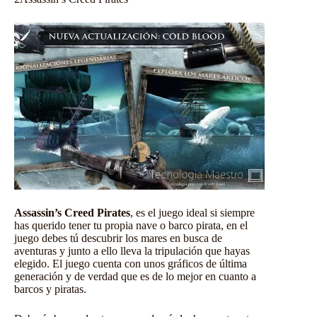
Assassin’s Creed Pirates
, es el juego ideal si siempre
has querido tener tu propia nave o barco pirata, en el
juego debes tú descubrir los mares en busca de
aventuras y junto a ello lleva la tripulación que hayas
elegido. El juego cuenta con unos gráficos de última
generación y de verdad que es de lo mejor en cuanto a
barcos y piratas.