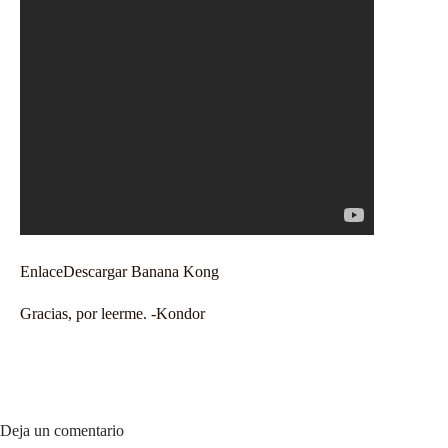
Enlace
Descargar Banana Kong
Gracias, por leerme. -Kondor
Deja un comentario