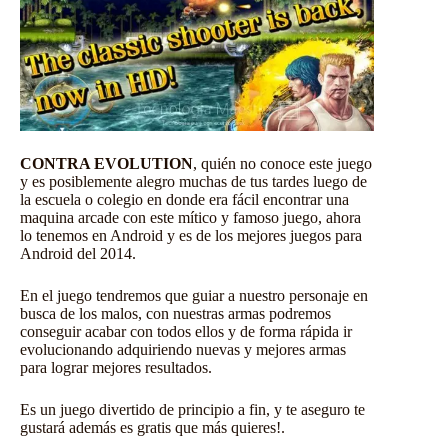
CONTRA EVOLUTION
, quién no conoce este juego
y es posiblemente alegro muchas de tus tardes luego de
la escuela o colegio en donde era fácil encontrar una
maquina arcade con este mítico y famoso juego, ahora
lo tenemos en Android y es de los mejores juegos para
Android del 2014.
En el juego tendremos que guiar a nuestro personaje en
busca de los malos, con nuestras armas podremos
conseguir acabar con todos ellos y de forma rápida ir
evolucionando adquiriendo nuevas y mejores armas
para lograr mejores resultados.
Es un juego divertido de principio a fin, y te aseguro te
gustará además es gratis que más quieres!.