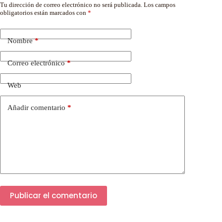
Tu dirección de correo electrónico no será publicada.
Los campos
obligatorios están marcados con
*
Nombre
*
Correo electrónico
*
Web
Añadir comentario
*
Publicar el comentario