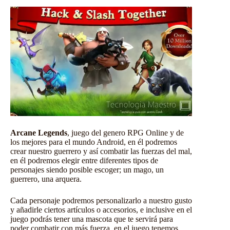
Arcane Legends
, juego del genero RPG Online y de
los mejores para el mundo Android, en él podremos
crear nuestro guerrero y así combatir las fuerzas del mal,
en él podremos elegir entre diferentes tipos de
personajes siendo posible escoger; un mago, un
guerrero, una arquera.
Cada personaje podremos personalizarlo a nuestro gusto
y añadirle ciertos artículos o accesorios, e inclusive en el
juego podrás tener una mascota que te servirá para
poder combatir con más fuerza, en el juego tenemos