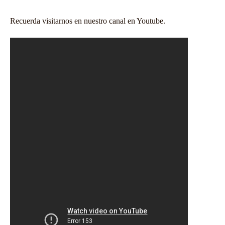
Recuerda visitarnos en nuestro
canal en Youtube
.