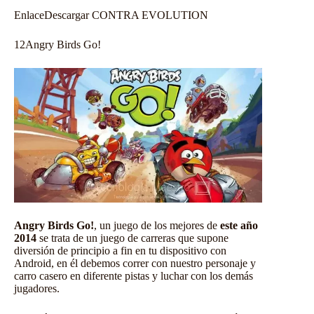
Enlace
Descargar CONTRA EVOLUTION
12
Angry Birds Go!
Angry Birds Go!
, un juego de los mejores de
este año
2014
se trata de un juego de carreras que supone
diversión de principio a fin en tu dispositivo con
Android, en él debemos correr con nuestro personaje y
carro casero en diferente pistas y luchar con los demás
jugadores.