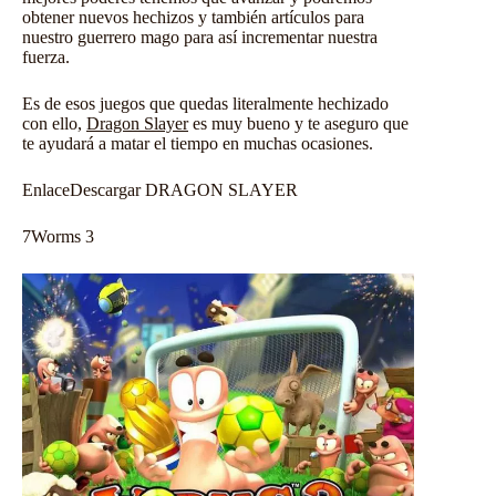
obtener nuevos hechizos y también artículos para
nuestro guerrero mago para así incrementar nuestra
fuerza.
Es de esos juegos que quedas literalmente hechizado
con ello,
Dragon Slayer
es muy bueno y te aseguro que
te ayudará a matar el tiempo en muchas ocasiones.
Enlace
Descargar DRAGON SLAYER
7
Worms 3