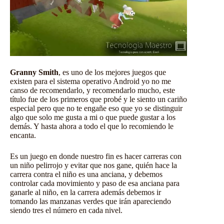
Granny Smith
, es uno de los mejores juegos que
existen para el sistema operativo Android yo no me
canso de recomendarlo, y recomendarlo mucho, este
título fue de los primeros que probé y le siento un cariño
especial pero que no te engañe eso que yo se distinguir
algo que solo me gusta a mi o que puede gustar a los
demás. Y hasta ahora a todo el que lo recomiendo le
encanta.
Es un juego en donde nuestro fin es hacer carreras con
un niño pelirrojo y evitar que nos gane, quién hace la
carrera contra el niño es una anciana, y debemos
controlar cada movimiento y paso de esa anciana para
ganarle al niño, en la carrera además debemos ir
tomando las manzanas verdes que irán apareciendo
siendo tres el número en cada nivel.