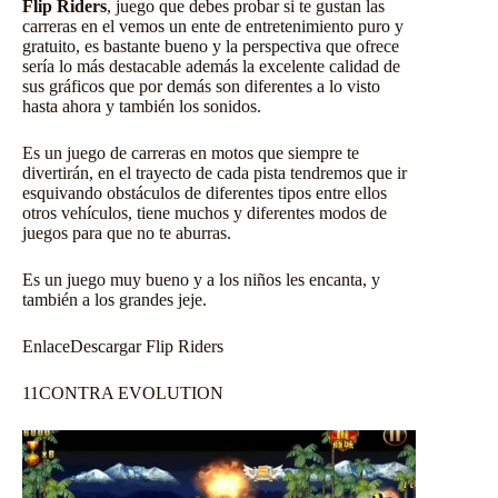
Flip Riders
, juego que debes probar si te gustan las
carreras en el vemos un ente de entretenimiento puro y
gratuito, es bastante bueno y la perspectiva que ofrece
sería lo más destacable además la excelente calidad de
sus gráficos que por demás son diferentes a lo visto
hasta ahora y también los sonidos.
Es un juego de carreras en motos que siempre te
divertirán, en el trayecto de cada pista tendremos que ir
esquivando obstáculos de diferentes tipos entre ellos
otros vehículos, tiene muchos y diferentes modos de
juegos para que no te aburras.
Es un juego muy bueno y a los niños les encanta, y
también a los grandes jeje.
Enlace
Descargar Flip Riders
11
CONTRA EVOLUTION