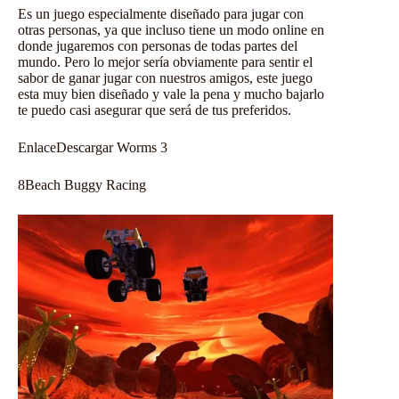
Es un
juego
especialmente diseñado para jugar con
otras personas, ya que incluso tiene un modo online en
donde jugaremos con personas de todas partes del
mundo. Pero lo mejor sería obviamente para sentir el
sabor de ganar jugar con nuestros amigos, este juego
esta muy bien diseñado y vale la pena y mucho bajarlo
te puedo casi asegurar que será de tus preferidos.
Enlace
Descargar Worms 3
8
Beach Buggy Racing