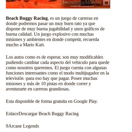
Beach Buggy Racing
, es un juego de carreras en
donde podremos pasar un muy buen rato ya que
dispone de muy buena jugabilidad y unos gráficos de
buena calidad. Un juego explosivo con muchas
misiones y ambientes en donde competir, recuerda
mucho a Mario Kart.
Los autos como es de esperar, son muy modificables
pudiendo cambiar cada aspecto del vehiculo para quede
como nosotros queremos. El juego cuenta con algunas
funciones interesantes como el modo multijugador en la
televisión -para eso hay que pagar. Posee muchas
misiones y más de 10 pistas en donde correr y
aventurarte en carreras grandiosas.
Esta disponible de forma gratuita en Google Play.
Enlace
Descargar Beach Buggy Racing
9
Arcane Legends