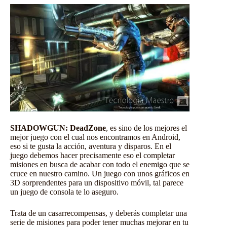
SHADOWGUN: DeadZone
, es sino de los mejores el
mejor juego con el cual nos encontramos en Android,
eso si te gusta la acción, aventura y disparos. En el
juego debemos hacer precisamente eso el completar
misiones en busca de acabar con todo el enemigo que se
cruce en nuestro camino. Un juego con unos gráficos en
3D sorprendentes para un dispositivo móvil, tal parece
un juego de consola te lo aseguro.
Trata de un casarrecompensas, y deberás completar una
serie de misiones para poder tener muchas mejorar en tu