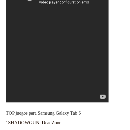
TOP juegos para Samsung Galaxy Tab S
1
SHADOWGUN: DeadZone