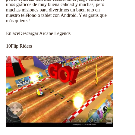
unos gráficos de muy buena calidad y muchas, pero
muchas misiones para divertirnos un buen rato en
nuestro
teléfono o tablet con Android
. Y es gratis que
más quieres!
Enlace
Descargar Arcane Legends
10
Flip Riders