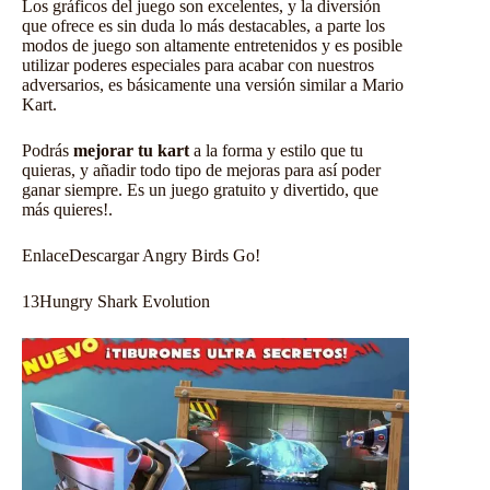
Los gráficos del juego son excelentes, y la diversión
que ofrece es sin duda lo más destacables, a parte los
modos de juego son altamente entretenidos y es posible
utilizar poderes especiales para acabar con nuestros
adversarios, es básicamente una versión similar a Mario
Kart.
Podrás
mejorar tu kart
a la forma y estilo que tu
quieras, y añadir todo tipo de mejoras para así poder
ganar siempre. Es un juego gratuito y divertido, que
más quieres!.
Enlace
Descargar Angry Birds Go!
13
Hungry Shark Evolution